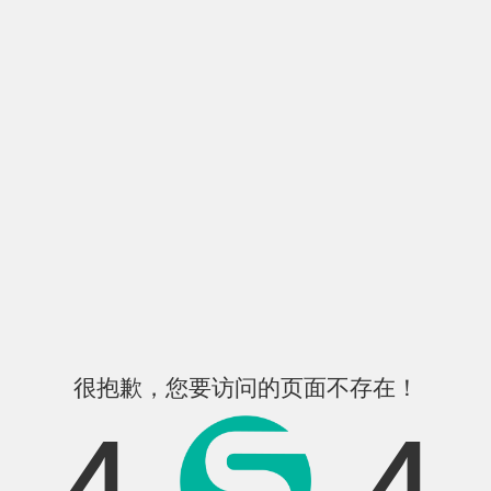
很抱歉，您要访问的页面不存在！